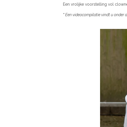
Een vrolijke voorstelling vol clow
*
Een videocompilatie vindt u onder 